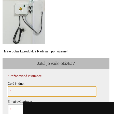
Máte dotaz k produktu? Rádi vám pomůžeme!
Jaká je vaše otázka?
* Požadovaná informace
Celé jméno:
E-mailová adresa: